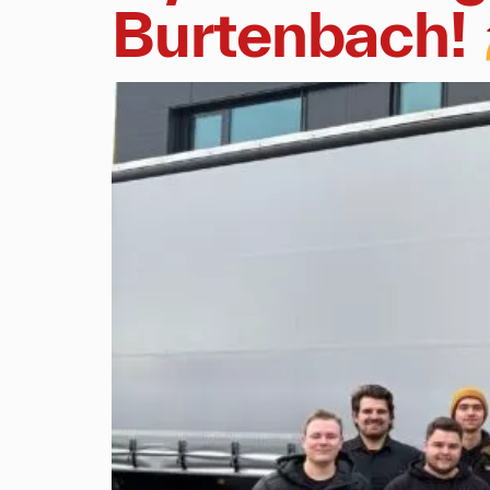
Burtenbach!