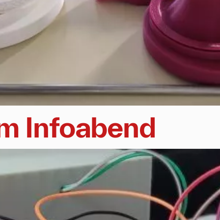
um Infoabend