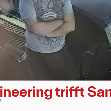
neering trifft Sa