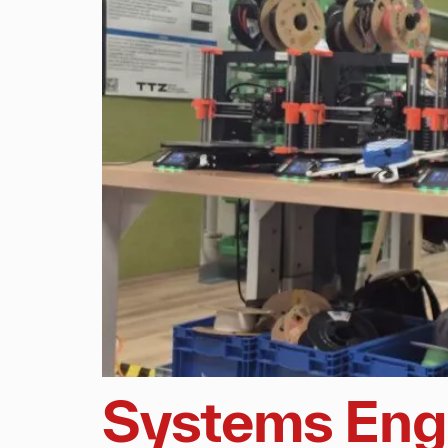
Systems Engi