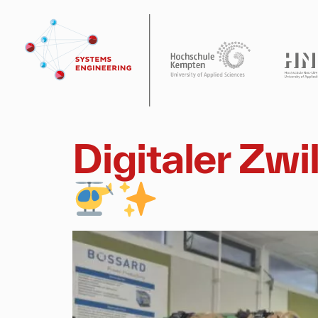
Digitaler Zwi