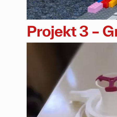
Projekt 3 – 