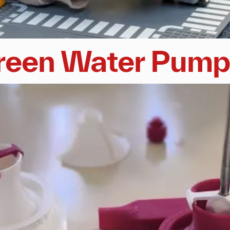
Green Water Pump