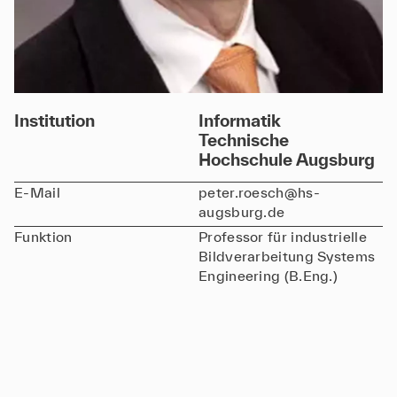
Institution
Informatik
Technische
Hochschule Augsburg
E-Mail
peter.roesch@hs-
augsburg.de
Funktion
Professor für industrielle
Bildverarbeitung Systems
Engineering (B.Eng.)