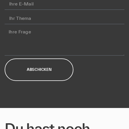
ABSCHICKEN
Du hast noch