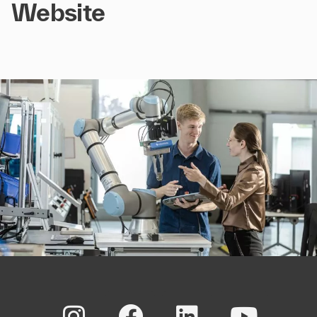
Website