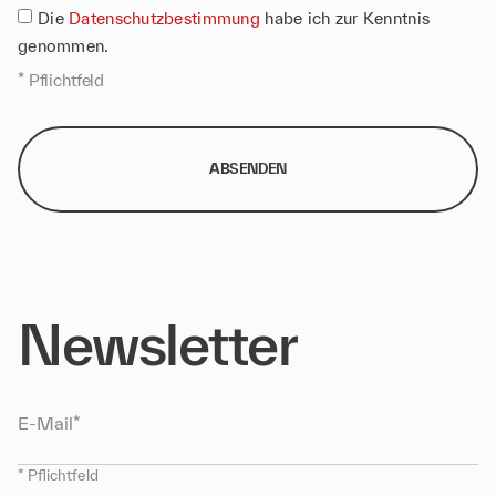
Die
Datenschutzbestimmung
habe ich zur Kenntnis
genommen.
* Pflichtfeld
ABSENDEN
Newsletter
E-Mail
* Pflichtfeld