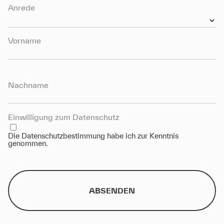
Anrede
Vorname
Nachname
Einwilligung zum Datenschutz
Die
Datenschutzbestimmung
habe ich zur Kenntnis
genommen.
ABSENDEN