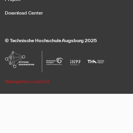
Download Center
© Technische Hochschule Augsburg 2025
Webagentur codeblick