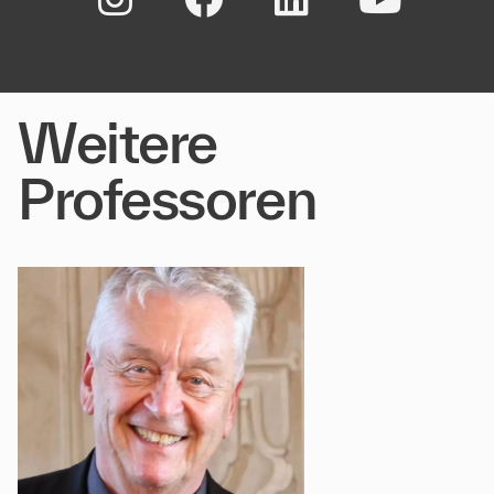
Weitere
Professoren